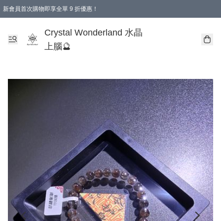
新會員首次購物即享全單 9 折優惠！
消費即享全單 9 折優惠！
Crystal Wonderland 水晶
上腦🔮