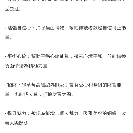
受歡迎。 

- 增強自信心：消除負面情緒，幫助佩戴者散發自信與正能
量。 

- 平衡心輪：幫助平衡心輪能量，帶來心境平和，並能轉換
負面情緒為積極力量。 

- 招財：綠草莓晶被認為能吸引富有愛心和慷慨的財富能
量，也能招人緣，打通財富之源。 

- 提升魅力：被認為能增加個人魅力，吸引美好的姻緣，改
善人際關係。 
