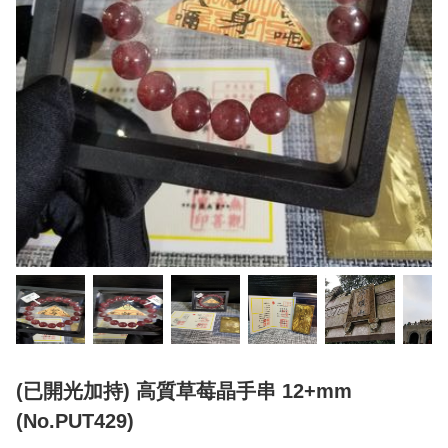
(已開光加持) 高質草莓晶手串 12+mm
(No.PUT429)