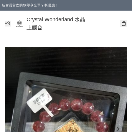
新會員首次購物即享全單 9 折優惠！
消費即享全單 9 折優惠！
Crystal Wonderland 水晶
上腦🔮