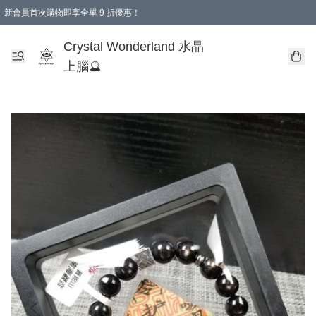
新會員首次購物即享全單 9 折優惠！
消費即享全單 9 折優惠！
Crystal Wonderland 水晶
上腦🔮