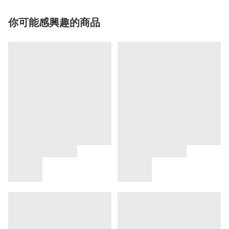
你可能感興趣的商品