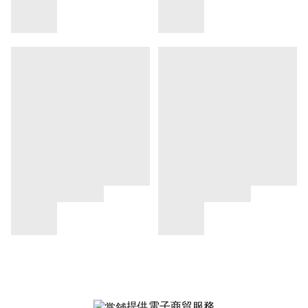
提供電子商貿服務