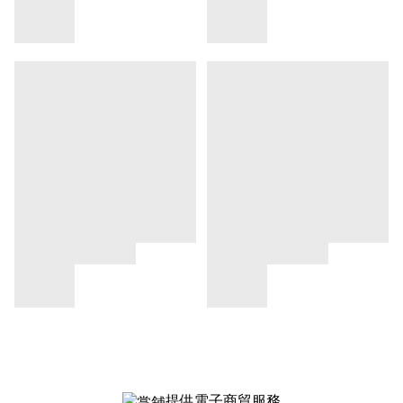
提供電子商貿服務