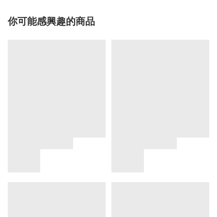
你可能感興趣的商品