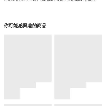
你可能感興趣的商品