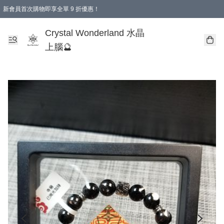
新會員首次購物即享全單 9 折優惠！
消費即享全單 9 折優惠！
Crystal Wonderland 水晶
上腦🔮