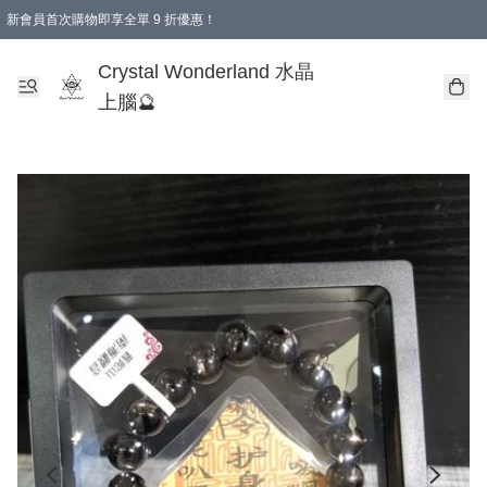
新會員首次購物即享全單 9 折優惠！
消費即享全單 9 折優惠！
Crystal Wonderland 水晶
上腦🔮