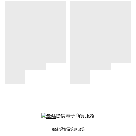
提供電子商貿服務
商舖
退貨及退款政策