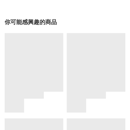
你可能感興趣的商品