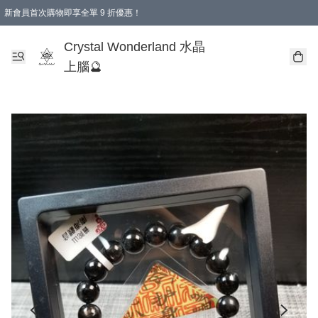
新會員首次購物即享全單 9 折優惠！
消費即享全單 9 折優惠！
Crystal Wonderland 水晶
上腦🔮