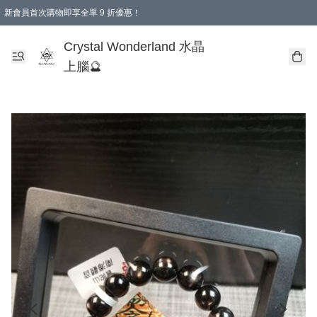
新會員首次購物即享全單 9 折優惠！
消費即享全單 9 折優惠！
Crystal Wonderland 水晶
上腦🔮