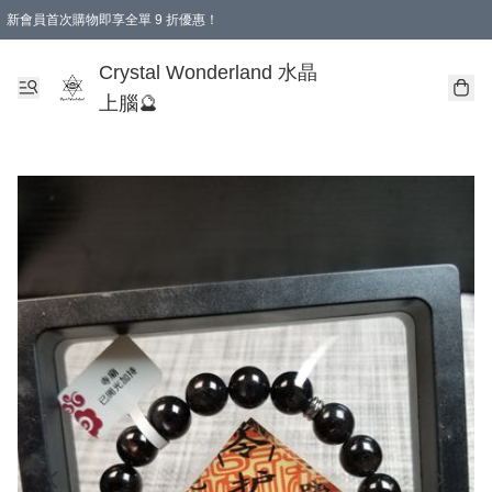
新會員首次購物即享全單 9 折優惠！
消費即享全單 9 折優惠！
Crystal Wonderland 水晶
上腦🔮