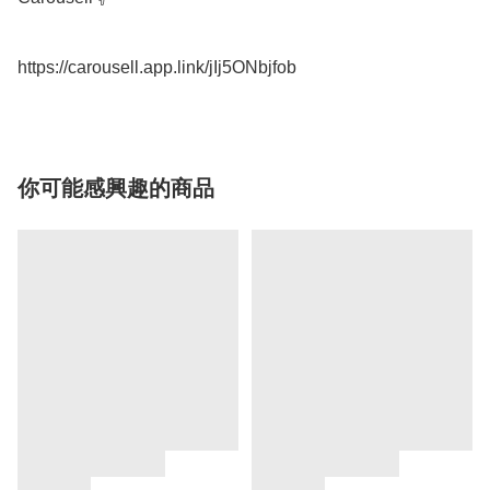
你可能感興趣的商品