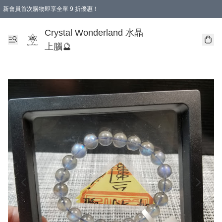
新會員首次購物即享全單 9 折優惠！
消費即享全單 9 折優惠！
Crystal Wonderland 水晶
上腦🔮